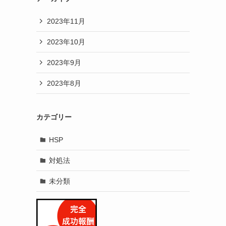
2023年11月
2023年10月
2023年9月
2023年8月
カテゴリー
HSP
対処法
未分類