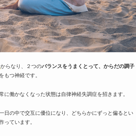
からなり、２つの
バランスをうまくとって、からだの調子
をもつ神経です。
常に働かなくなった状態は自律神経失調症を招きます。
一日の中で交互に優位になり、どちらかにずっと偏るとい
作っています。