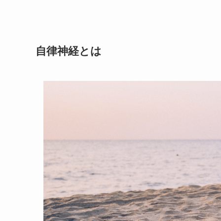
自律神経とは