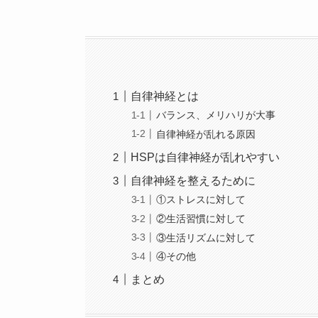
自律神経とは
バランス、メリハリが大事
自律神経が乱れる原因
HSPは自律神経が乱れやすい
自律神経を整えるために
①ストレスに対して
②生活習慣に対して
③生活リズムに対して
④その他
まとめ