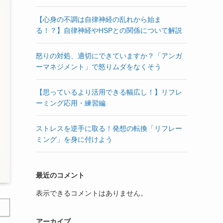
【心身の不調は自律神経の乱れから始ま
る！？】自律神経やHSPとの関係について解説
怒りの対処、適切にできていますか？「アンガ
ーマネジメント」で怒りムダをなくそう
【思っているより活用できる幅広し！】リフレ
ーミング応用・練習編
ストレスを逆手に取る！発想の転換「リフレー
ミング」を身に付けよう
最近のコメント
表示できるコメントはありません。
アーカイブ