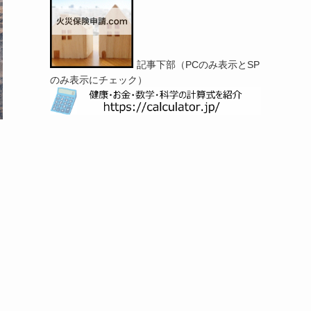
記事下部（PCのみ表示とSP
のみ表示にチェック）