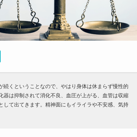
が続くということなので、やはり身体は休まらず慢性的
化器は抑制されて消化不良、血圧が上がる、血管は収縮
として出てきます。精神面にもイライラや不安感、気持