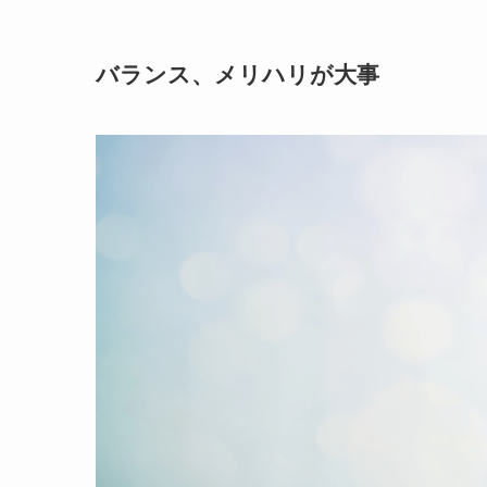
バランス、メリハリが大事