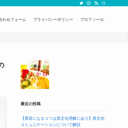
合わせフォーム
プライバシーポリシー
プロフィール
の
最近の投稿
【寛容になるコツは異文化理解にあり】異文化
コミュニケーションについて解説